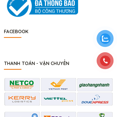
FACEBOOK
THANH TOÁN - VẬN CHUYỂN