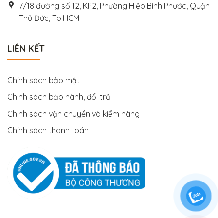
7/18 đường số 12, KP2, Phường Hiệp Bình Phước, Quận
Thủ Đức, Tp.HCM
LIÊN KẾT
Chính sách bảo mật
Chính sách bảo hành, đổi trả
Chính sách vận chuyển và kiểm hàng
Chính sách thanh toán