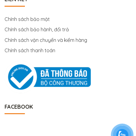
Chính sách bảo mật
Chính sách bảo hành, đổi trả
Chính sách vận chuyển và kiểm hàng
Chính sách thanh toán
FACEBOOK