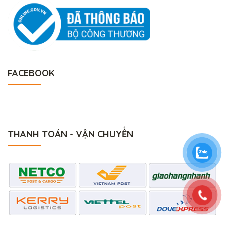
FACEBOOK
THANH TOÁN - VẬN CHUYỂN